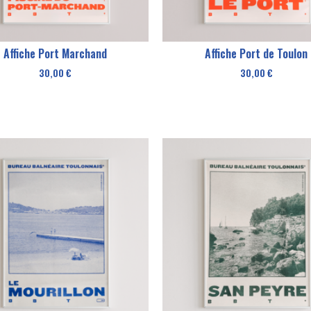
Affiche Port Marchand
Affiche Port de Toulon
30,00
€
30,00
€