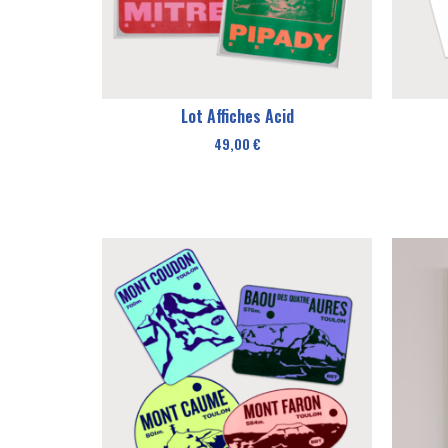
Lot Affiches Acid
49,00
€