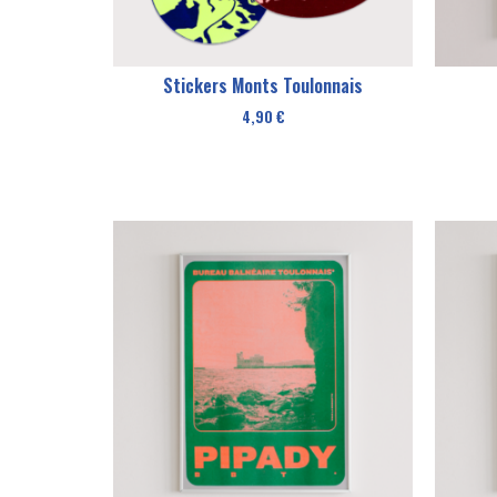
Stickers Monts Toulonnais
4,90
€