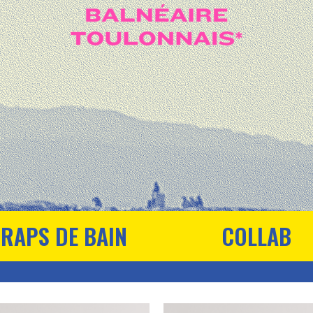
RAPS DE BAIN
COLLAB