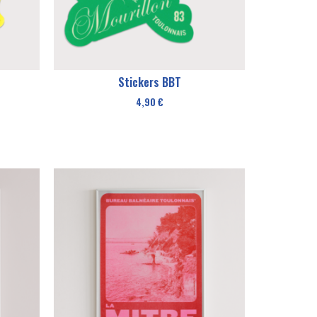
Stickers BBT
4,90
€