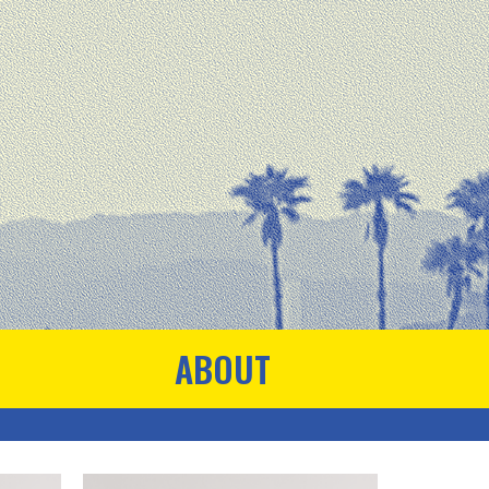
ABOUT