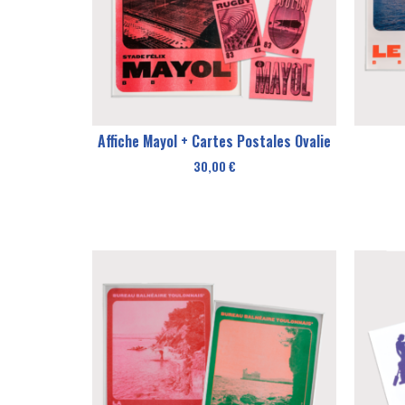
Affiche Mayol + Cartes Postales Ovalie
30,00
€