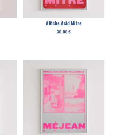
Affiche Acid Mitre
30,00
€