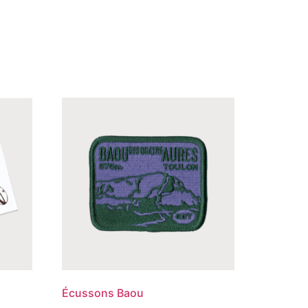
Écussons Baou