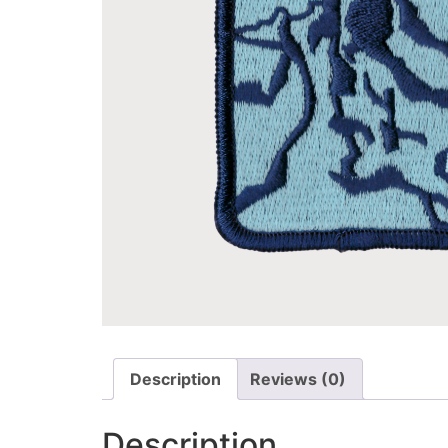
Description
Reviews (0)
Description